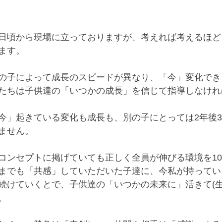
日頃から現場に立っておりますが、考えれば考えるほど
ます。
の子によって成長のスピードが異なり、「今」変化でき
たちは子供達の「いつかの成長」を信じて指導しなけれ
今」起きている変化も成長も、別の子にとっては2年後3
ません。
コンセプトに掲げていても正しく全員が伸びる環境を10
までも「共感」していただいた子達に、今私が持ってい
続けていくとで、子供達の「いつかの未来に」活きて(生
。