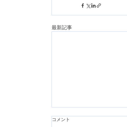
最新記事
コメント