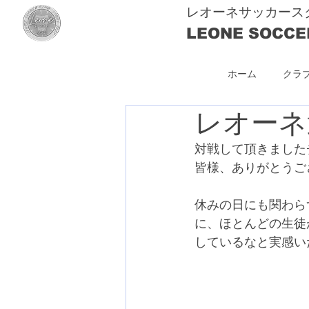
レオーネサッカース
LEONE SOCCE
ホーム
クラ
レオーネ
対戦して頂きました
皆様、ありがとうご
休みの日にも関わら
に、ほとんどの生徒
しているなと実感い