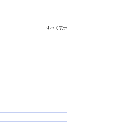
すべて表示