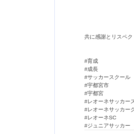
共に感謝とリスペク
#育成
#成長
#サッカースクール
#宇都宮市
#宇都宮
#レオーネサッカー
#レオーネサッカー
#レオーネSC
#ジュニアサッカー