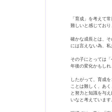
「育成」を考えて常
難しいと感じており
確かな成長とは、そ
には言えない為、私
その子にとっては「
年後の変化かもしれ
したがって、育成を
ことは難しく、あく
と努力と知識を与え
いなと考えています