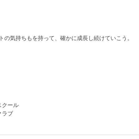
トの気持ちもを持って、確かに成長し続けていこう。
スクール
クラブ