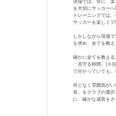
現場では、常に「楽
を大切にサッカーへ
トレーニングでは、
サッカーを楽しくプ
しかしながら現場で
を求め、全てを教え
確かに全てを教える
「見守る時間」(※
で分かっていても、
何となく雰囲気がい
長」をクラブの選択
に、確かな成長をさ